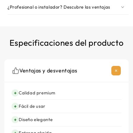
¿Profesional o instalador? Descubre las ventajas
Especificaciones del producto
Ventajas y desventajas
+
Calidad premium
+
Fácil de usar
+
Diseño elegante
+
Entrega rápida