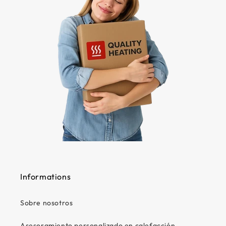
Informations
Sobre nosotros
Asesoramiento personalizado en calefacción