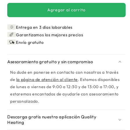
Agregar al carrito
Entrega en 3 días laborables
Garantizamos los mejores precios
Envío gratuito
Asesoramiento gratuito y sin compromiso
No dude en ponerse en contacto con nosotros a través
de
la página de atención al cliente
. Estamos disponibles
de lunes a viernes de 9:00 a 12:30 y de 13:00 a 17:00, y
estaremos encantados de ayudarle con asesoramiento
personalizado.
Descarga gratis nuestra aplicación Quality
Heating