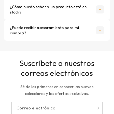
¿Cómo puedo saber si un producto está en
stock?
¿Puedo recibir asesoramiento para mi
compra?
Suscríbete a nuestros
correos electrónicos
Sé de los primeros en conocer las nuevas
colecciones y las ofertas exclusivas.
Correo electrónico