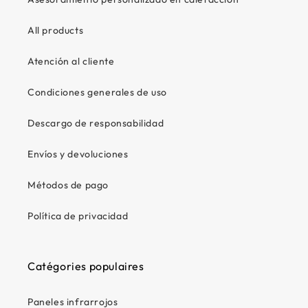
All products
Atención al cliente
Condiciones generales de uso
Descargo de responsabilidad
Envíos y devoluciones
Métodos de pago
Política de privacidad
Catégories populaires
Paneles infrarrojos