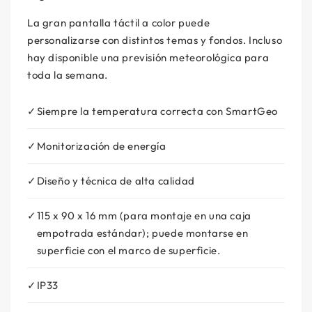
La gran pantalla táctil a color puede
personalizarse con distintos temas y fondos. Incluso
hay disponible una previsión meteorológica para
toda la semana.
Siempre la temperatura correcta con SmartGeo
Monitorización de energía
Diseño y técnica de alta calidad
115 x 90 x 16 mm (para montaje en una caja
empotrada estándar); puede montarse en
superficie con el marco de superficie.
IP33