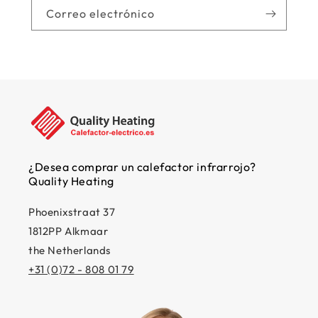
Correo electrónico
¿Desea comprar un calefactor infrarrojo?
Quality Heating
Phoenixstraat 37
1812PP Alkmaar
the Netherlands
+31 (0)72 - 808 01 79