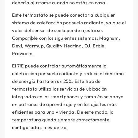
debería ajustarse cuando no estás en casa.
Este termostato se puede conectar a cualquier
sistema de calefacción por suelo radiante, ya que el
valor del sensor de suelo puede ajustarse.
Compatible con los siguientes sistemas: Magnum,
Devi, Warmup, Quality Heating, OJ, Erble,
Prowarm.
El 7iE puede controlar automáticamente la
calefacción por suelo radiante y reduce el consumo
de energía hasta en un 25%. Este tipo de
termostato utiliza los servicios de ubicación
integrados en los smartphones y también se apoya
en patrones de aprendizaje y en los ajustes más
eficientes para una vivienda. De este modo, la
temperatura queda siempre correctamente
configurada sin esfuerzo.