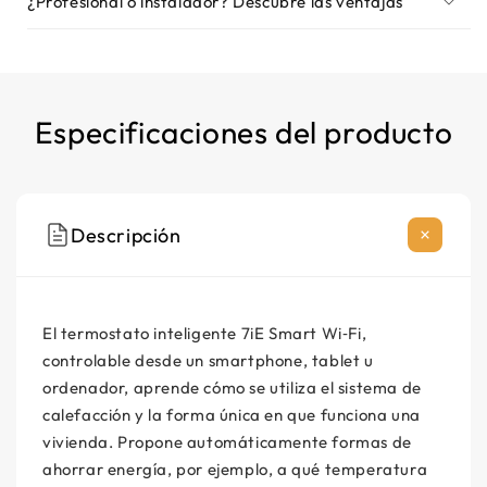
¿Profesional o instalador? Descubre las ventajas
Especificaciones del producto
Descripción
El termostato inteligente 7iE Smart Wi‑Fi,
controlable desde un smartphone, tablet u
ordenador, aprende cómo se utiliza el sistema de
calefacción y la forma única en que funciona una
vivienda. Propone automáticamente formas de
ahorrar energía, por ejemplo, a qué temperatura