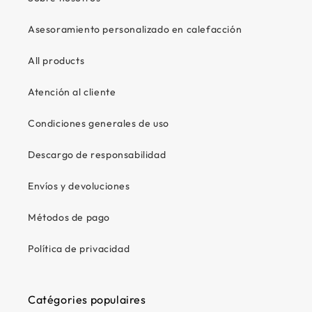
Asesoramiento personalizado en calefacción
All products
Atención al cliente
Condiciones generales de uso
Descargo de responsabilidad
Envíos y devoluciones
Métodos de pago
Política de privacidad
Catégories populaires