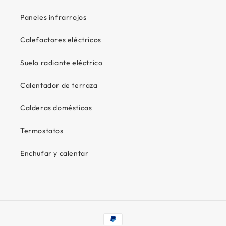
Paneles infrarrojos
Calefactores eléctricos
Suelo radiante eléctrico
Calentador de terraza
Calderas domésticas
Termostatos
Enchufar y calentar
Formas