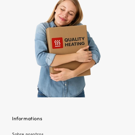
Informations
Sobre nosotros