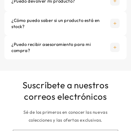
¿Puedo devolver mi producto?
¿Cómo puedo saber si un producto está en
stock?
¿Puedo recibir asesoramiento para mi
compra?
Suscríbete a nuestros
correos electrónicos
Sé de los primeros en conocer las nuevas
colecciones y las ofertas exclusivas.