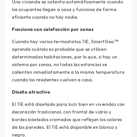
Una vivienda se calienta automáticamente cuando
los ocupantes llegan a casa y funciona de forma
eficiente cuando no hay nadie.
Funciona con calefacción por zonas
Cuando hay varios termostatos 7iE, SmartGeo™
aprende cuándo es probable que se utilicen
determinadas habitaciones, por lo que, si hay un
sistema por zonas, no todas las estancias se
calientan inmediatamente a la misma temperatura
cuando los residentes vuelven a casa.
Diseño atractivo
El 7iE está diseñado para lucir bien en viviendas con
decoración tradicional, con frontal de vidrio y
bordes biselados cromados que reflejan los colores
de las paredes. El 7iE está disponible en blanco y
negro.