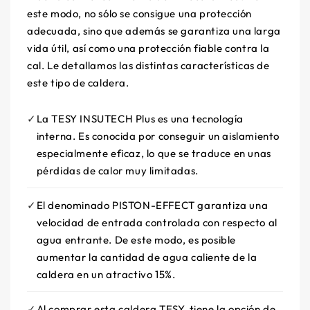
este modo, no sólo se consigue una protección
adecuada, sino que además se garantiza una larga
vida útil, así como una protección fiable contra la
cal. Le detallamos las distintas características de
este tipo de caldera.
La TESY INSUTECH Plus es una tecnología
interna. Es conocida por conseguir un aislamiento
especialmente eficaz, lo que se traduce en unas
pérdidas de calor muy limitadas.
El denominado PISTON-EFFECT garantiza una
velocidad de entrada controlada con respecto al
agua entrante. De este modo, es posible
aumentar la cantidad de agua caliente de la
caldera en un atractivo 15%.
Al comprar esta caldera TESY, tiene la opción de