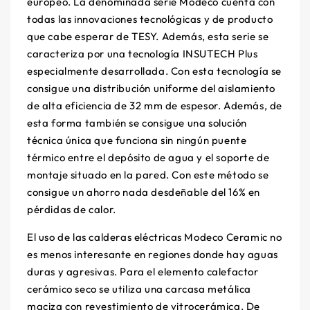
europeo. La denominada serie Modeco cuenta con
todas las innovaciones tecnológicas y de producto
que cabe esperar de TESY. Además, esta serie se
caracteriza por una tecnología INSUTECH Plus
especialmente desarrollada. Con esta tecnología se
consigue una distribución uniforme del aislamiento
de alta eficiencia de 32 mm de espesor. Además, de
esta forma también se consigue una solución
técnica única que funciona sin ningún puente
térmico entre el depósito de agua y el soporte de
montaje situado en la pared. Con este método se
consigue un ahorro nada desdeñable del 16% en
pérdidas de calor.
El uso de las calderas eléctricas Modeco Ceramic no
es menos interesante en regiones donde hay aguas
duras y agresivas. Para el elemento calefactor
cerámico seco se utiliza una carcasa metálica
maciza con revestimiento de vitrocerámica. De