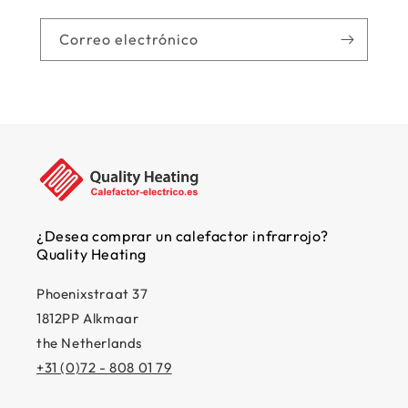
Correo electrónico
¿Desea comprar un calefactor infrarrojo?
Quality Heating
Phoenixstraat 37
1812PP Alkmaar
the Netherlands
+31 (0)72 - 808 01 79