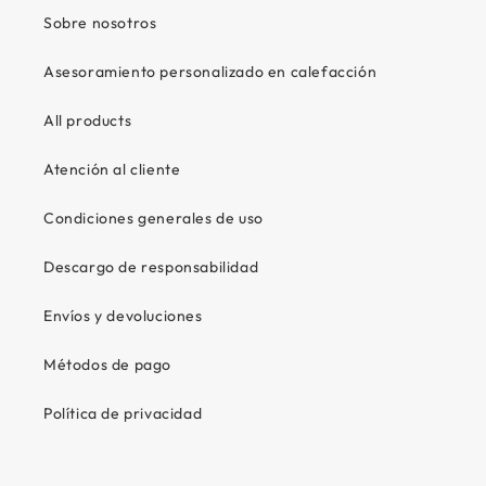
Sobre nosotros
Asesoramiento personalizado en calefacción
All products
Atención al cliente
Condiciones generales de uso
Descargo de responsabilidad
Envíos y devoluciones
Métodos de pago
Política de privacidad