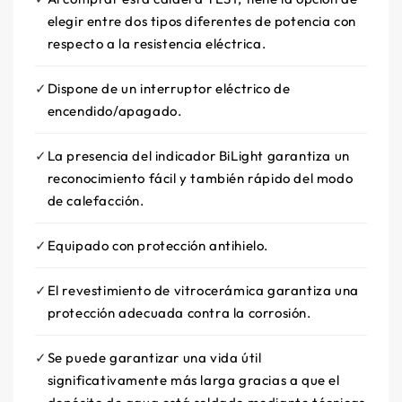
elegir entre dos tipos diferentes de potencia con
respecto a la resistencia eléctrica.
Dispone de un interruptor eléctrico de
encendido/apagado.
La presencia del indicador BiLight garantiza un
reconocimiento fácil y también rápido del modo
de calefacción.
Equipado con protección antihielo.
El revestimiento de vitrocerámica garantiza una
protección adecuada contra la corrosión.
Se puede garantizar una vida útil
significativamente más larga gracias a que el