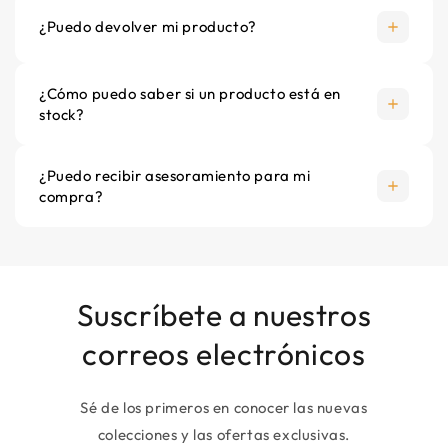
¿Puedo devolver mi producto?
¿Cómo puedo saber si un producto está en
stock?
¿Puedo recibir asesoramiento para mi
compra?
Suscríbete a nuestros
correos electrónicos
Sé de los primeros en conocer las nuevas
colecciones y las ofertas exclusivas.