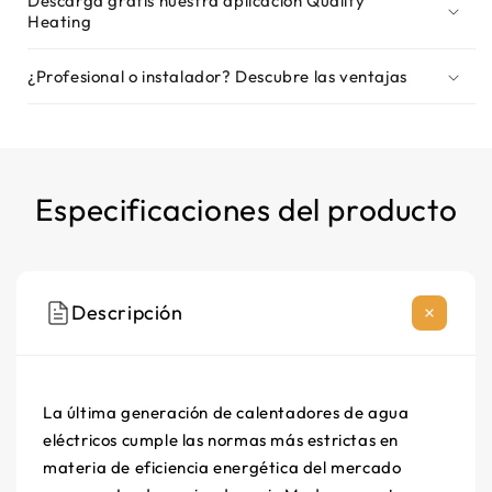
Descarga gratis nuestra aplicación Quality
Heating
¿Profesional o instalador? Descubre las ventajas
Especificaciones del producto
Descripción
La última generación de calentadores de agua
eléctricos cumple las normas más estrictas en
materia de eficiencia energética del mercado