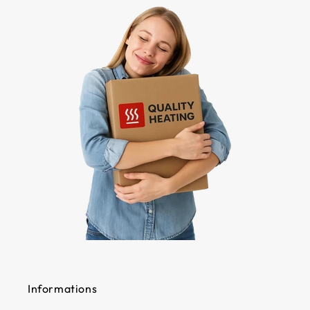
Informations