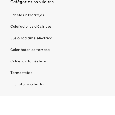
Catégories populaires
Paneles infrarrojos
Calefactores eléctricos
Suelo radiante eléctrico
Calentador de terraza
Calderas domésticas
Termostatos
Enchufar y calentar