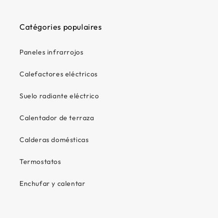
Catégories populaires
Paneles infrarrojos
Calefactores eléctricos
Suelo radiante eléctrico
Calentador de terraza
Calderas domésticas
Termostatos
Enchufar y calentar