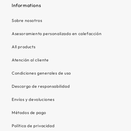
Informations
Sobre nosotros
Asesoramiento personalizado en calefacción
All products
Atención al cliente
Condiciones generales de uso
Descargo de responsabilidad
Envíos y devoluciones
Métodos de pago
Política de privacidad