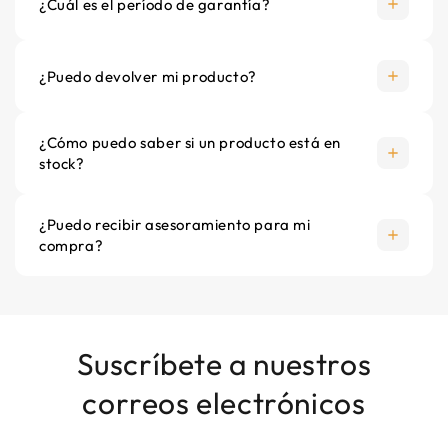
¿Cuál es el período de garantía?
¿Puedo devolver mi producto?
¿Cómo puedo saber si un producto está en
stock?
¿Puedo recibir asesoramiento para mi
compra?
Suscríbete a nuestros
correos electrónicos