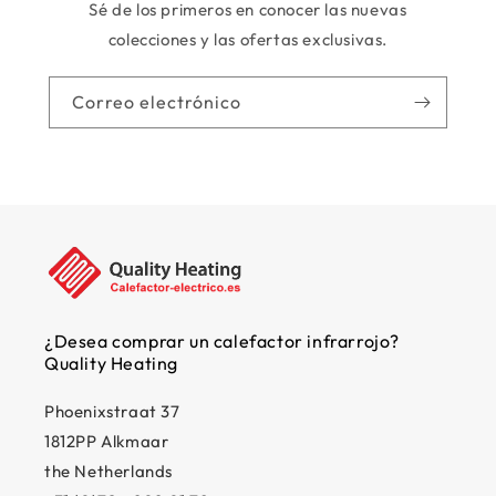
Sé de los primeros en conocer las nuevas
colecciones y las ofertas exclusivas.
Correo electrónico
¿Desea comprar un calefactor infrarrojo?
Quality Heating
Phoenixstraat 37
1812PP Alkmaar
the Netherlands