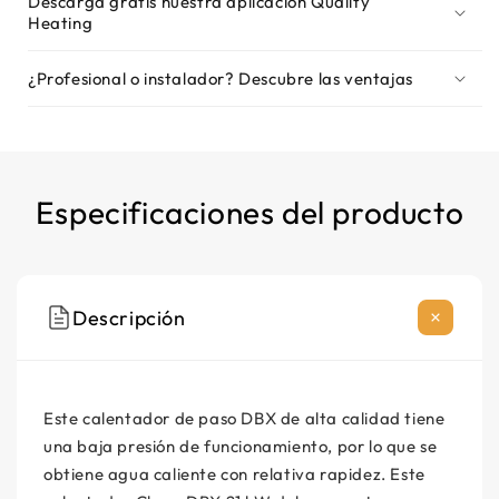
Descarga gratis nuestra aplicación Quality
Heating
¿Profesional o instalador? Descubre las ventajas
Especificaciones del producto
Descripción
Este calentador de paso DBX de alta calidad tiene
una baja presión de funcionamiento, por lo que se
obtiene agua caliente con relativa rapidez. Este